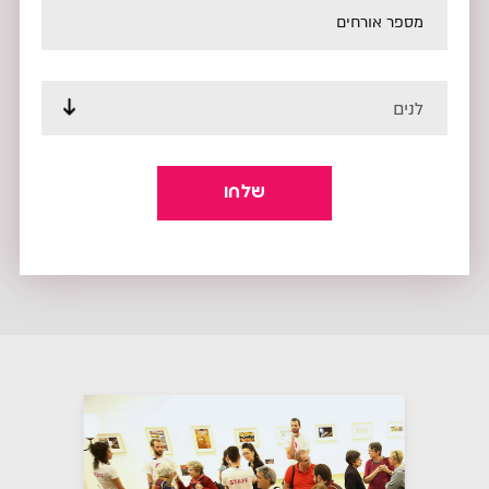
מספר אורחים
לנים
שלחו