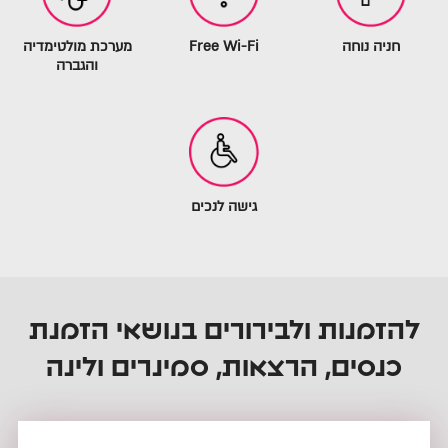
חניה נוחה
Free Wi-Fi
מערכת מולטימדיה
והגברה
גישה לנכים
להזמנות ולבירורים בנושאי הזמנת
כנסים, הרצאות, סמינרים ולינה