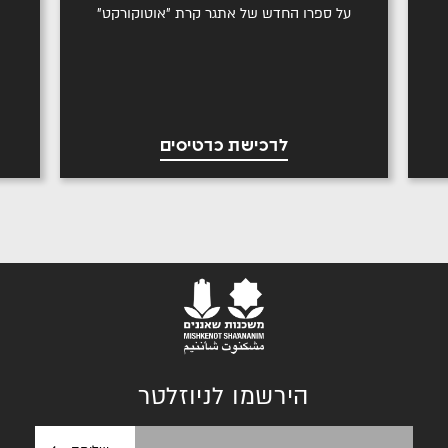
על ספרו החדש של אתגר קרת "אוטוקורקט"
לרכישת כרטיסים
הירשמו לניוזלטר