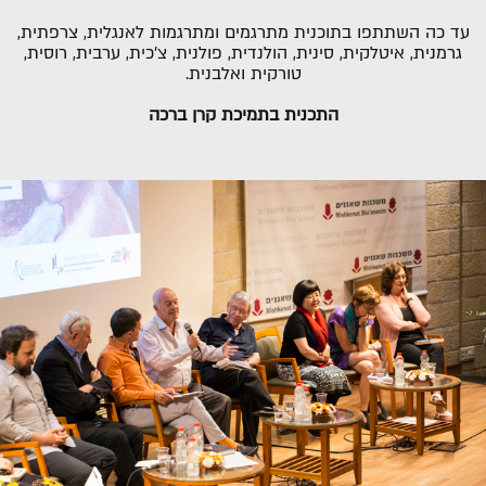
עד כה השתתפו בתוכנית מתרגמים ומתרגמות לאנגלית, צרפתית,
גרמנית, איטלקית, סינית, הולנדית, פולנית, צ'כית, ערבית, רוסית,
טורקית ואלבנית.
התכנית בתמיכת קרן ברכה