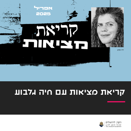
קריאת מציאות עם חיה גלבוע