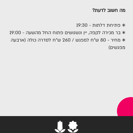
מה חשוב לדעת?
✱ פתיחת דלתות - 19:30
✱ בר מכירה לקפה, יין ונשנושים פתוח החל מהשעה - 19:00
✱ מחיר - 80 ש"ח למפגש / 260 ש"ח לסדרה כולה (ארבעה
מפגשים)