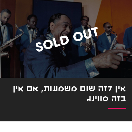
אין לזה שום משמעות, אם אין
בזה סווינג