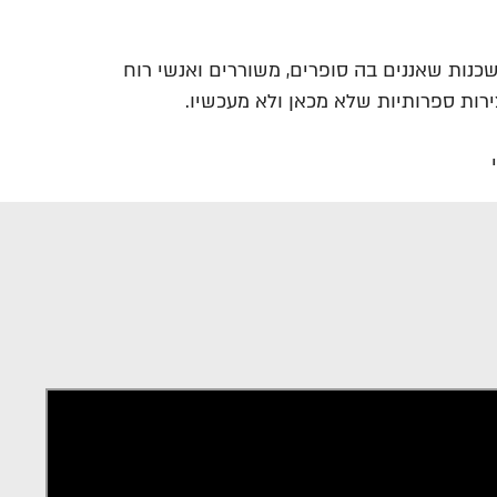
נות שאננים בה סופרים, משוררים ואנשי רוח