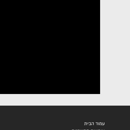
עמוד הבית