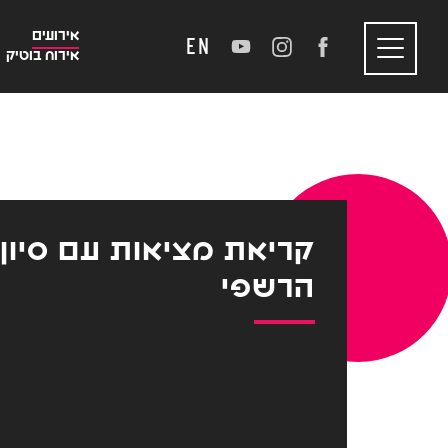
אירועים
EN
אירוח בוטיק
Toggle
navigation
קריאת מציאות עם סיון
הרשפי