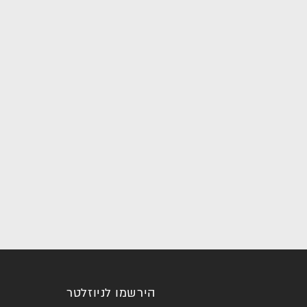
הירשמו לניוזלטר