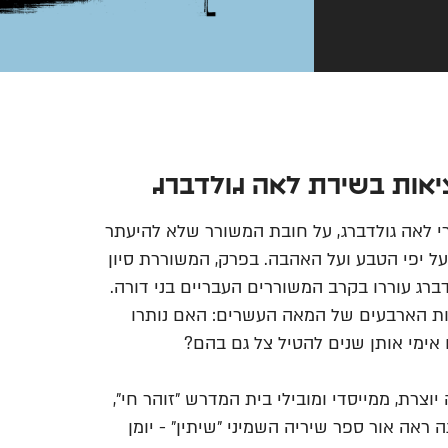
 לאה גולדברג, על חובת המשורר שלא להיעתר
ל יפי הטבע ועל האהבה. בפרק, המשוררת סיון
רג עוררו בקרב המשוררים העבריים בני דורה.
ות הארבעים של המאה העשרים: האם נותרו
אימי אותן שנים להטיל צל גם בהם?
וצרת, ממייסדי ומובילי בית המדרש ״זוהר חי״,
ראה אור ספר שיריה השמיני ״שיתין״ - יומן