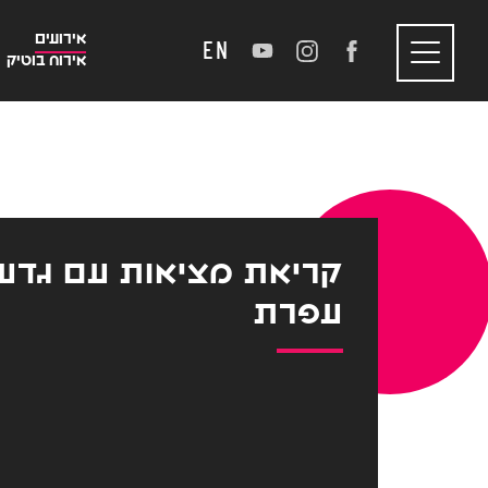
אירועים
EN
אירוח בוטיק
Toggle
navigation
קריאת מציאות עם גדעו
עפרת