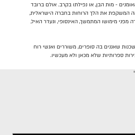
מנים - מות הבן, או נפילתו בקרב. אולם ברובד
אה המשקפת את הלך הרוחות בחברה הישראלית,
ה מפני מימושו המתמשך, האינסופי, ונעדר האיל,
נות שאננים בה סופרים, משוררים ואנשי רוח