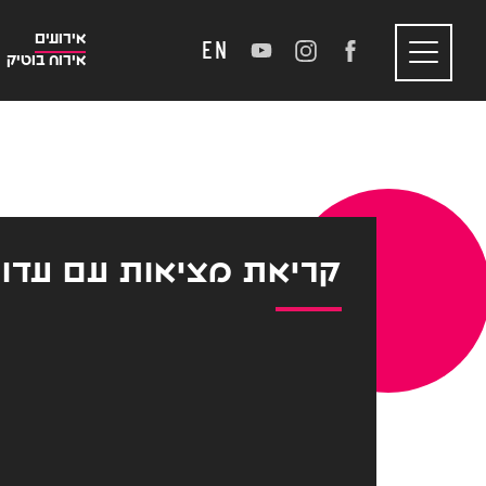
אירועים
EN
אירוח בוטיק
Toggle
navigation
קריאת מציאות עם עדו נ