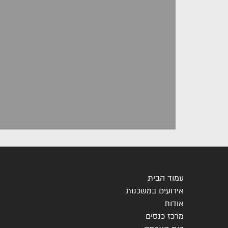
עמוד הבית
אירועים במשכנות
אודות
מרכז כנסים