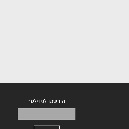
הירשמו לניוזלטר