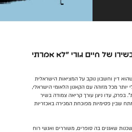
ות בשירו של חיים גורי "לא אמרתי
 גורי שיר שהוא דין וחשבון נוקב על המציאות הישראלית
יותר מכל מזוהה עם הקאנון הלאומי הישראלי,
". בפרק, עדו ניצן עורך קריאה צמודה בשיר
תח שבין פסימיות מפוכחת המכירה באכזריות
נות שאננים בה סופרים, משוררים ואנשי רוח