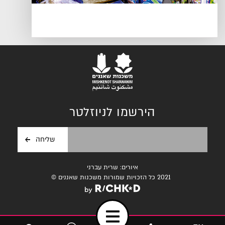
הירשמו לניוזלטר
איורים: שרית עברני
2021 כל הזכויות שמורות משכנות שאננים ©
Toggle