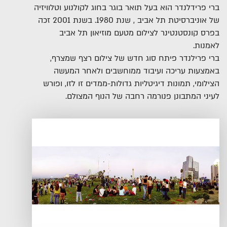
ברי פרידלנדר הוא בעל תואר בוגר בחוג לקולנוע וטלוויזיה
של אוניברסיטת תל אביב , שנת 1980. בשנת 2001 זכה
בפרס קונסטנטינר לצילום מטעם מוזיאון תל אביב
לאמנות.
ברי פרילנדר פיתח סוג חדש של צילום רצף שמצרף,
באמצעות עריכה ועיבוד ממוחשבים ולאחר המעשה
הצילומי, תמונות דיגיטליות גדולות-ממדים זו לזו, ופורש
לעיני המתבונן פנורמה רחבה של הנוף המצולם.